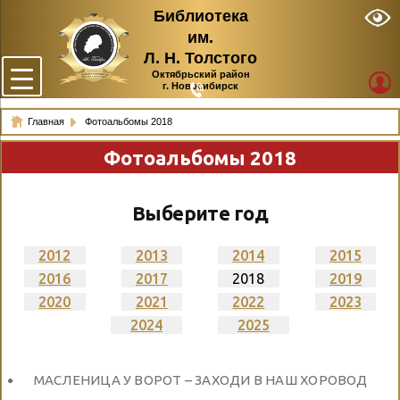
Библиотека
им.
Л. Н. Толстого
Октябрьский район
г. Новосибирск
Главная
Фотоальбомы 2018
Фотоальбомы 2018
Выберите год
2012
2013
2014
2015
2016
2017
2018
2019
2020
2021
2022
2023
2024
2025
МАСЛЕНИЦА У ВОРОТ – ЗАХОДИ В НАШ ХОРОВОД