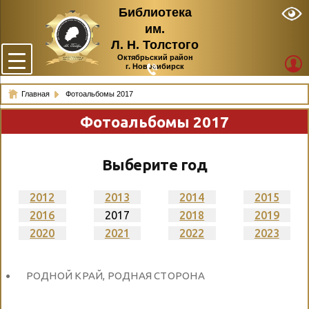
Библиотека
им.
Л. Н. Толстого
Октябрьский район
г. Новосибирск
Главная
Фотоальбомы 2017
Фотоальбомы 2017
Выберите год
2012
2013
2014
2015
2016
2017
2018
2019
2020
2021
2022
2023
РОДНОЙ КРАЙ, РОДНАЯ СТОРОНА