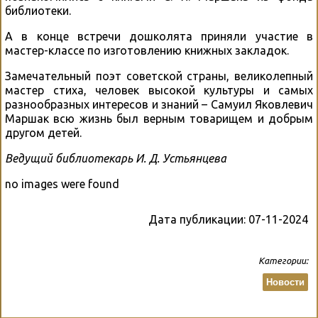
библиотеки.
А в конце встречи дошколята приняли участие в
мастер-классе по изготовлению книжных закладок.
Замечательный поэт советской страны, великолепный
мастер стиха, человек высокой культуры и самых
разнообразных интересов и знаний – Самуил Яковлевич
Маршак всю жизнь был верным товарищем и добрым
другом детей.
Ведущий библиотекарь И. Д. Устьянцева
no images were found
Дата публикации:
07-11-2024
Категории:
Новости