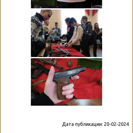
Дата публикации:
20-02-2024