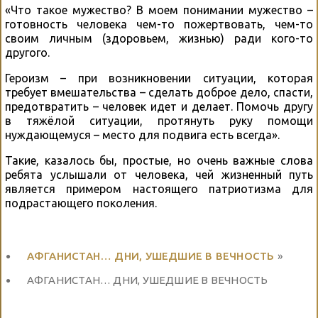
«Что такое мужество? В моем понимании мужество –
готовность человека чем-то пожертвовать, чем-то
своим личным (здоровьем, жизнью) ради кого-то
другого.
Героизм – при возникновении ситуации, которая
требует вмешательства – сделать доброе дело, спасти,
предотвратить – человек идет и делает. Помочь другу
в тяжёлой ситуации, протянуть руку помощи
нуждающемуся – место для подвига есть всегда».
Такие, казалось бы, простые, но очень важные слова
ребята услышали от человека, чей жизненный путь
является примером настоящего патриотизма для
подрастающего поколения.
АФГАНИСТАН… ДНИ, УШЕДШИЕ В ВЕЧНОСТЬ
»
АФГАНИСТАН… ДНИ, УШЕДШИЕ В ВЕЧНОСТЬ