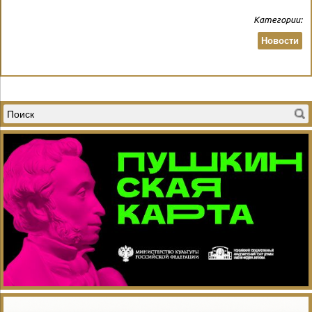
Категории:
Новости