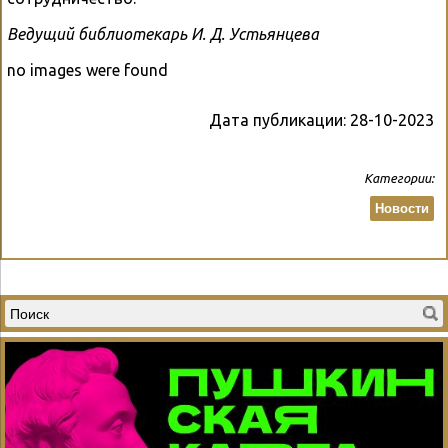
Ведущий библиотекарь И. Д. Устьянцева
no images were found
Дата публикации:
28-10-2023
Категории:
Новости