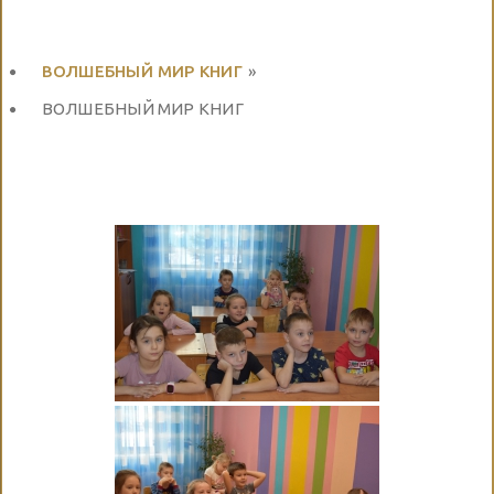
ВОЛШЕБНЫЙ МИР КНИГ
»
ВОЛШЕБНЫЙ МИР КНИГ