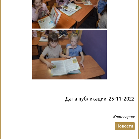
Дата публикации:
25-11-2022
Категории:
Новости