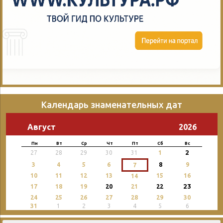
Календарь знаменательных дат
Август
2026
Пн
Вт
Ср
Чт
Пт
Сб
Вс
2
27
28
29
30
31
1
3
4
5
6
8
9
7
10
11
12
13
15
16
14
23
17
18
19
20
21
22
24
25
26
27
28
29
30
31
1
2
3
4
5
6