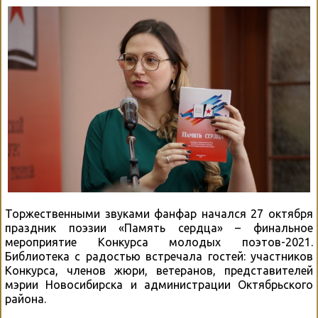
Торжественными звуками фанфар начался 27 октября
праздник поэзии «Память сердца» – финальное
мероприятие Конкурса молодых поэтов-2021.
Библиотека с радостью встречала гостей: участников
Конкурса, членов жюри, ветеранов, представителей
мэрии Новосибирска и администрации Октябрьского
района.