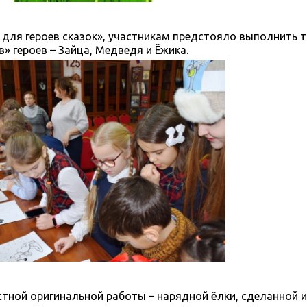
 для героев сказок», участникам предстояло выполнить 
» героев – Зайца, Медведя и Ёжика.
тной оригинальной работы – нарядной ёлки, сделанной 