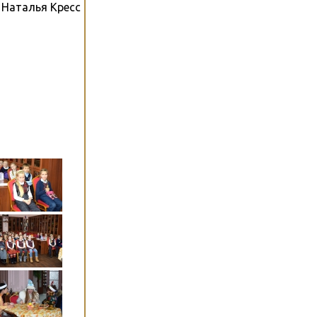
Наталья Кресс