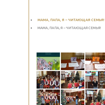
МАМА, ПАПА, Я – ЧИТАЮЩАЯ СЕМЬЯ!
МАМА, ПАПА, Я – ЧИТАЮЩАЯ СЕМЬЯ!