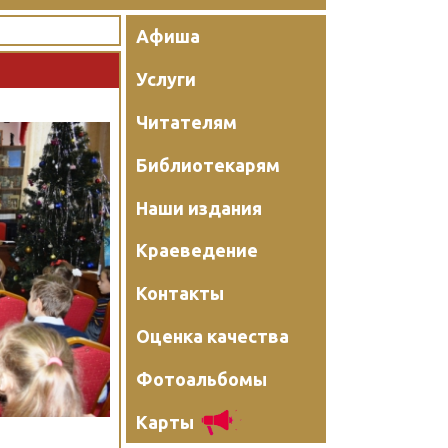
Афиша
Услуги
Читателям
Библиотекарям
Наши издания
Краеведение
Контакты
Оценка качества
Фотоальбомы
Карты