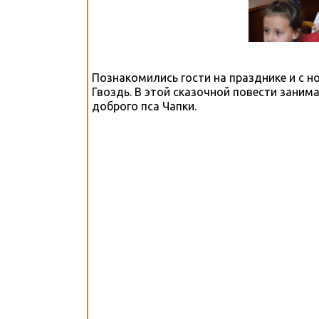
Познакомились гости на празднике и с 
Гвоздь. В этой сказочной повести зани
доброго пса Чапки.