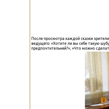
После просмотра каждой сказки зрители
ведущего: «Хотите ли вы себе такую шуб
предпочтительней?», «Что можно сделать