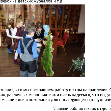
резок из детских журналов и т.д.
 значит, что мы прекращаем работу в этом направлении. 
ах, различных мероприятиях и очень надеемся, что вы, 
ам свои идеи и пожелания для последующего сотрудниче
Главный библиотекарь отдел