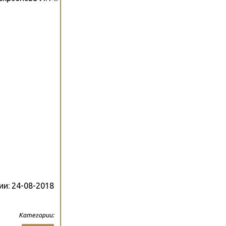
ии:
24-08-2018
Категории: