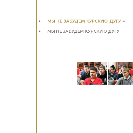
МЫ НЕ ЗАБУДЕМ КУРСКУЮ ДУГУ
»
МЫ НЕ ЗАБУДЕМ КУРСКУЮ ДУГУ