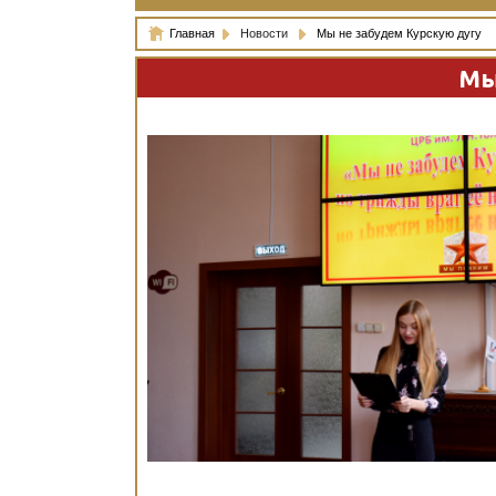
Главная
Новости
Мы не забудем Курскую дугу
Мы