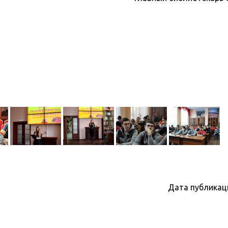
Дата публикац